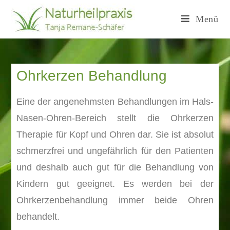
Menü
Ohrkerzen Behandlung
Eine der angenehmsten Behandlungen im Hals-
Nasen-Ohren-Bereich stellt die Ohrkerzen
Therapie für Kopf und Ohren dar. Sie ist absolut
schmerzfrei und ungefährlich für den Patienten
und deshalb auch gut für die Behandlung von
Kindern gut geeignet. Es werden bei der
Ohrkerzenbehandlung immer beide Ohren
behandelt.