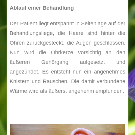
Ablauf einer Behandlung
Der Patient liegt entspannt in Seitenlage auf der
Behandlungsliege, die Haare sind hinter die
Ohren zurückgesteckt, die Augen geschlossen.
Nun wird die Ohrkerze vorsichtig an den
äußeren Gehörgang aufgesetzt und
angezündet. Es entsteht nun ein angenehmes
Knistern und Rauschen. Die damit verbundene
Wärme wird als äußerst angenehm empfunden.