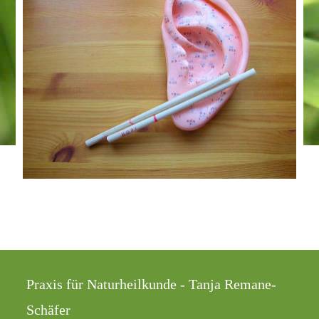
Praxis für Naturheilkunde - Tanja Remane-
Schäfer