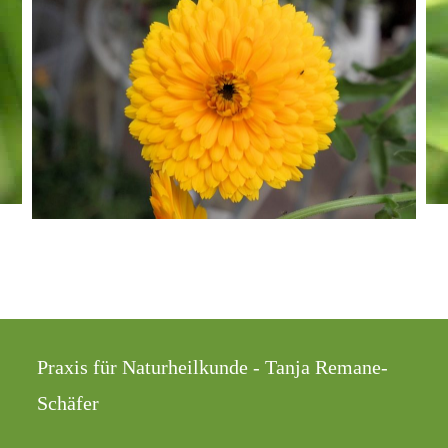
Praxis für Naturheilkunde - Tanja Remane-
Schäfer