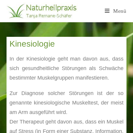
Menü
Kinesiologie
In der Kinesiologie geht man davon aus, dass
sich gesundheitliche Störungen als Schwäche
bestimmter Muskelgruppen manifestieren.
Zur Diagnose solcher Störungen ist der so
genannte kinesiologische Muskeltest, der meist
am Arm ausgeführt wird.
Der Therapeut geht davon aus, dass ein Muskel
auf Stress (in Form einer Substanz, Information,