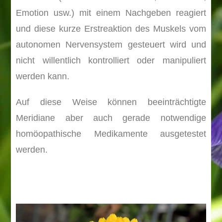
Emotion usw.) mit einem Nachgeben reagiert
und diese kurze Erstreaktion des Muskels vom
autonomen Nervensystem gesteuert wird und
nicht willentlich kontrolliert oder manipuliert
werden kann.
Auf diese Weise können beeinträchtigte
Meridiane aber auch gerade notwendige
homöopathische Medikamente ausgetestet
werden.