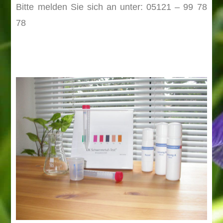
Bitte melden Sie sich an unter: 05121 – 99 78
78