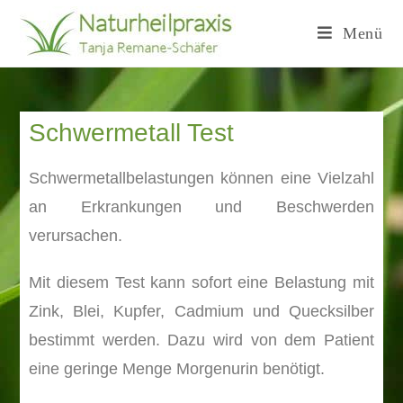
Menü
Schwermetall Test
Schwermetallbelastungen können eine Vielzahl
an Erkrankungen und Beschwerden
verursachen.
Mit diesem Test kann sofort eine Belastung mit
Zink, Blei, Kupfer, Cadmium und Quecksilber
bestimmt werden. Dazu wird von dem Patient
eine geringe Menge Morgenurin benötigt.