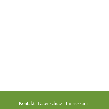
Kontakt
|
Datenschutz
|
Impressum