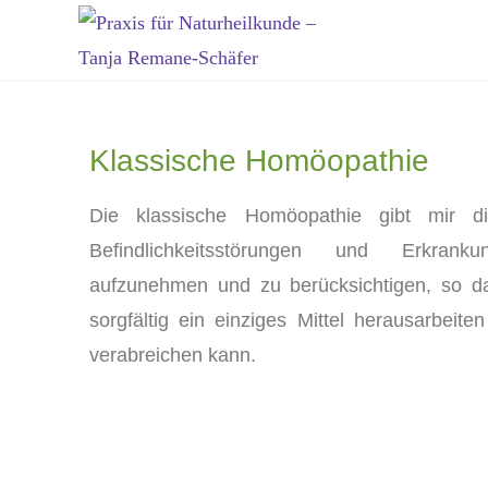
Klassische Homöopathie
Die klassische Homöopathie gibt mir die
Befindlichkeitsstörungen und Erkran
aufzunehmen und zu berücksichtigen, so da
sorgfältig ein einziges Mittel herausarbeit
verabreichen kann.