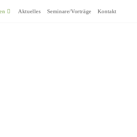
en
Aktuelles
Seminare/Vorträge
Kontakt