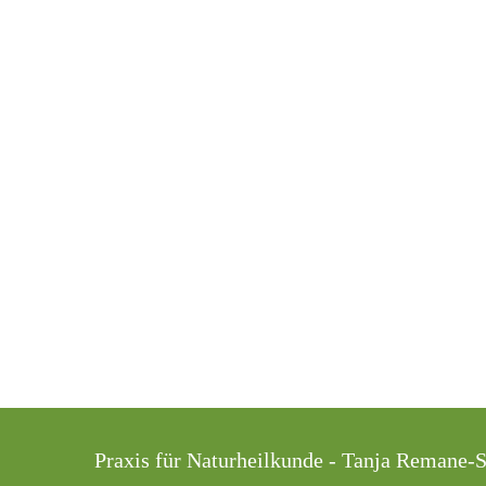
Praxis für Naturheilkunde - Tanja Remane-